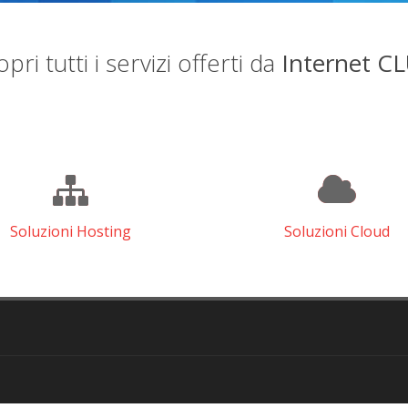
pri tutti i servizi offerti da
Internet C
Soluzioni Hosting
Soluzioni Cloud