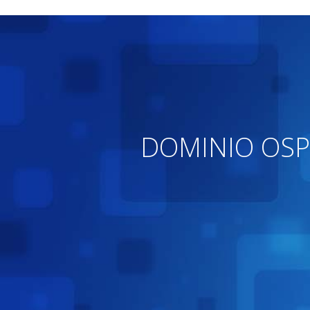
DOMINIO OSP